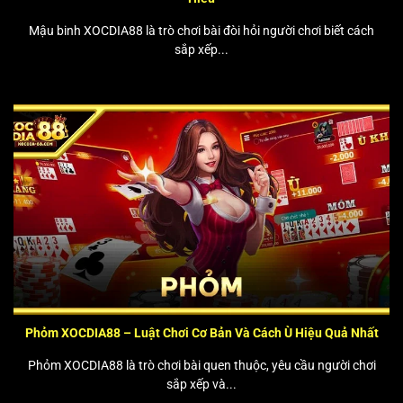
Mậu binh XOCDIA88 là trò chơi bài đòi hỏi người chơi biết cách
sắp xếp...
Phỏm XOCDIA88 – Luật Chơi Cơ Bản Và Cách Ù Hiệu Quả Nhất
Phỏm XOCDIA88 là trò chơi bài quen thuộc, yêu cầu người chơi
sắp xếp và...