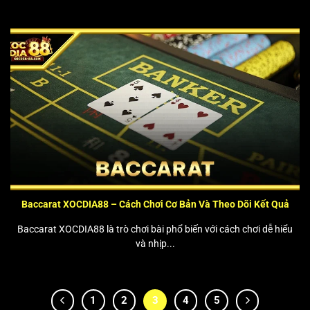
Baccarat XOCDIA88 – Cách Chơi Cơ Bản Và Theo Dõi Kết Quả
Baccarat XOCDIA88 là trò chơi bài phổ biến với cách chơi dễ hiểu
và nhịp...
1
2
3
4
5