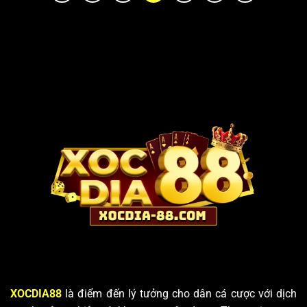
XOCDIA88
là điểm đến lý tưởng cho dân cá cược với dịch