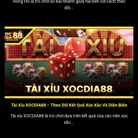
Rồng Hổ là trò chơi so bài nhanh giữa hai bên với cách theo
dõi...
Tài Xỉu XOCDIA88 – Theo Dõi Kết Quả Xúc Xắc Và Diễn Biến
Tài xỉu XOCDIA88 là trò chơi dựa trên kết quả của các viên xúc
xắc...