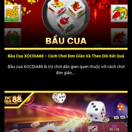
Bầu Cua XOCDIA88 – Cách Chơi Đơn Giản Và Theo Dõi Kết Quả
Bầu cua XOCDIA88 là trò chơi dân gian quen thuộc với cách chơi
đơn giản,...