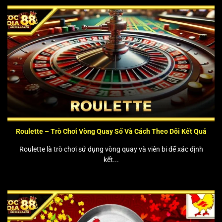
Roulette – Trò Chơi Vòng Quay Số Và Cách Theo Dõi Kết Quả
Roulette là trò chơi sử dụng vòng quay và viên bi để xác định
kết...