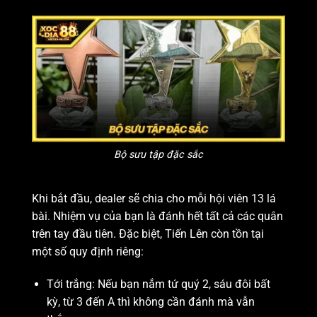
Bộ sưu tập đặc sắc
Khi bắt đầu, dealer sẽ chia cho mỗi hội viên 13 lá
bài. Nhiệm vụ của bạn là đánh hết tất cả các quân
trên tay đầu tiên. Đặc biệt, Tiến Lên còn tồn tại
một số quy định riêng:
Tới trắng: Nếu bạn nắm tứ quý 2, sáu đôi bất
kỳ, từ 3 đến A thì không cần đánh mà vẫn