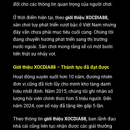
đối cho các thông tin quan trọng của người chơi.
Ở thời điểm hiện tại, theo
giới thiệu XOCDIA88,
sân chơi tuy phát triển vượt bậc ở Việt Nam nhưng
đây vẫn chưa phải mục tiêu cuối cùng. Chúng tôi
đang chuyển hướng phát triển sang thị trường
nước ngoài. Sân chơi mong rằng sẽ có một bước
tiến thật sự nhảy vọt.
Giới thiệu XOCDIA88 – Thành tựu đã đạt được
Hoạt động xuyên suốt hơn 10 năm, đương nhiên
đơn vị cũng đã tích lũy cho mình kho tàng danh
hiệu nhất định. Năm 2015, chúng tôi ghi nhận số
lượng hội viên chính thức hơn 5 triệu người. Đến
năm 2024, con số này đã tăng lên gấp 5 lần.
Theo thông tin
giới thiệu XOCDIA88,
ban lãnh đạo
nhà cái cũng liên tục nhận được các giải thưởng