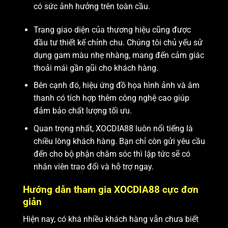
có sức ảnh hưởng trên toàn cầu.
Trang giao diện của thương hiệu cũng được
đầu tư thiết kế chỉnh chu. Chúng tôi chủ yếu sử
dụng gam màu nhẹ nhàng, mang đến cảm giác
thoải mái gần gũi cho khách hàng.
Bên cạnh đó, hiệu ứng đồ họa hình ảnh và âm
thanh có tích hợp thêm công nghệ cao giúp
đảm bảo chất lượng tối ưu.
Quan trọng nhất, XOCDIA88 luôn nổi tiếng là
chiều lòng khách hàng. Bạn chỉ còn gửi yêu cầu
đến cho bộ phận chăm sóc thì lập tức sẽ có
nhân viên trao đổi và hỗ trợ ngay.
Hướng dẫn tham gia XOCDIA88 cực đơn
giản
Hiện nay, có khá nhiều khách hàng vẫn chưa biết