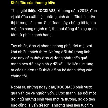
Khởi đầu của thương hiệu
Theo
giới thiệu XOCDIA88,
khoảng năm 2013, đơn
vị bắt đầu xuất hiện những hình ảnh đầu tiên trên
thị trường cá cược. Giai đoạn này, chúng tôi tạo ra
một làn sóng mạnh mẽ, thu hút đông đảo sự quan
tâm từ phía khách hàng.
Tuy nhiên, đơn vị nhanh chóng phải đối mặt với
khá nhiều thách thức. Những đối thủ trong lĩnh
vực này cảm thấy đơn vị đang phát triển quá
mạnh nên đã nảy sinh ý đồ xấu. Họ liên tục tung
ra các tin đồn thất thiệt để hạ bệ danh tiếng của
chúng tôi.
Ngoài ra, những ngày đầu, XOCDIA88 phải vượt
qua vấn đề về nguồn vốn. Được thành lập bởi một
đội ngũ những sinh viên mới ra trường, do đó tiền
bạc cũng là vấn đề lớn. Thương hiệu liên tục tìm