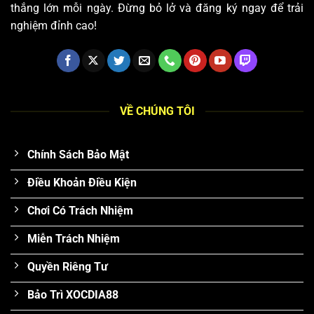
thắng lớn mỗi ngày. Đừng bỏ lở và đăng ký ngay để trải
nghiệm đỉnh cao!
VỀ CHÚNG TÔI
Chính Sách Bảo Mật
Điều Khoản Điều Kiện
Chơi Có Trách Nhiệm
Miễn Trách Nhiệm
Quyền Riêng Tư
Bảo Trì XOCDIA88