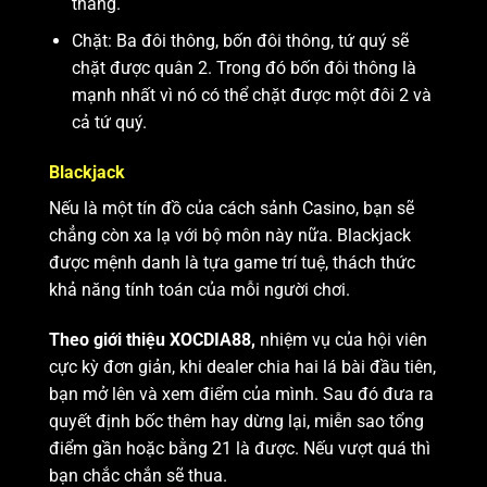
thắng.
Chặt: Ba đôi thông, bốn đôi thông, tứ quý sẽ
chặt được quân 2. Trong đó bốn đôi thông là
mạnh nhất vì nó có thể chặt được một đôi 2 và
cả tứ quý.
Blackjack
Nếu là một tín đồ của cách sảnh Casino, bạn sẽ
chẳng còn xa lạ với bộ môn này nữa. Blackjack
được mệnh danh là tựa game trí tuệ, thách thức
khả năng tính toán của mỗi người chơi.
Theo giới thiệu XOCDIA88,
nhiệm vụ của hội viên
cực kỳ đơn giản, khi dealer chia hai lá bài đầu tiên,
bạn mở lên và xem điểm của mình. Sau đó đưa ra
quyết định bốc thêm hay dừng lại, miễn sao tổng
điểm gần hoặc bằng 21 là được. Nếu vượt quá thì
bạn chắc chắn sẽ thua.