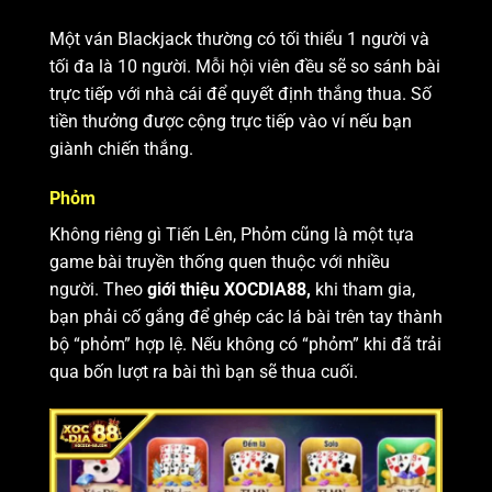
Một ván Blackjack thường có tối thiểu 1 người và
tối đa là 10 người. Mỗi hội viên đều sẽ so sánh bài
trực tiếp với nhà cái để quyết định thắng thua. Số
tiền thưởng được cộng trực tiếp vào ví nếu bạn
giành chiến thắng.
Phỏm
Không riêng gì Tiến Lên, Phỏm cũng là một tựa
game bài truyền thống quen thuộc với nhiều
người. Theo
giới thiệu XOCDIA88,
khi tham gia,
bạn phải cố gắng để ghép các lá bài trên tay thành
bộ “phỏm” hợp lệ. Nếu không có “phỏm” khi đã trải
qua bốn lượt ra bài thì bạn sẽ thua cuối.